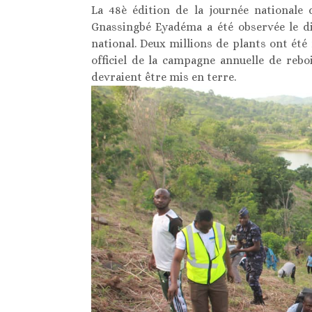
La 48è édition de la journée nationale 
Gnassingbé Eyadéma a été observée le di
national. Deux millions de plants ont été
officiel de la campagne annuelle de rebo
devraient être mis en terre.