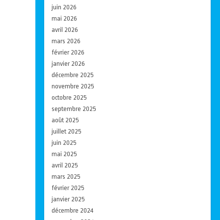
juin 2026
mai 2026
avril 2026
mars 2026
février 2026
janvier 2026
décembre 2025
novembre 2025
octobre 2025
septembre 2025
août 2025
juillet 2025
juin 2025
mai 2025
avril 2025
mars 2025
février 2025
janvier 2025
décembre 2024