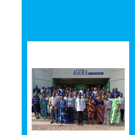
Technologie