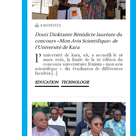
4 MINUTES
Douti Dioktante Bénédicte lauréate du
concours «Mon Avis Scientifique» de
l’Université de Kara
l’
université de kara, uk, a accueilli le 18
mars 2026, la finale de la 2è édition du
concours universitaire féminin « mon avis
scientifique ». dix étudiantes de différentes
facultés […]
EDUCATION
TECHNOLOGIE