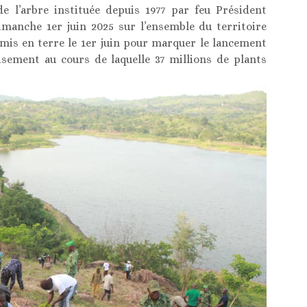
de l’arbre instituée depuis 1977 par feu Président
manche 1er juin 2025 sur l’ensemble du territoire
 mis en terre le 1er juin pour marquer le lancement
isement au cours de laquelle 37 millions de plants