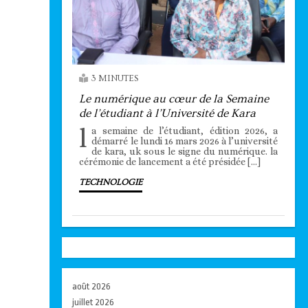
3 MINUTES
Le numérique au cœur de la Semaine
de l’étudiant à l’Université de Kara
l
a semaine de l’étudiant, édition 2026, a
démarré le lundi 16 mars 2026 à l’université
de kara, uk sous le signe du numérique. la
cérémonie de lancement a été présidée […]
TECHNOLOGIE
août 2026
juillet 2026