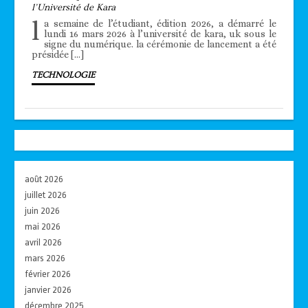
l’Université de Kara
l
a semaine de l’étudiant, édition 2026, a démarré le
lundi 16 mars 2026 à l’université de kara, uk sous le
signe du numérique. la cérémonie de lancement a été
présidée […]
TECHNOLOGIE
août 2026
juillet 2026
juin 2026
mai 2026
avril 2026
mars 2026
février 2026
janvier 2026
décembre 2025