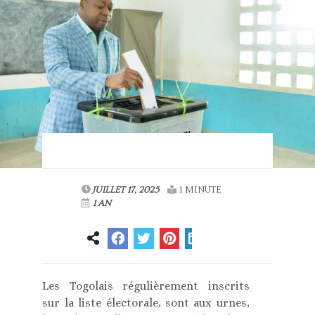
JUILLET 17, 2025
1 MINUTE
1 AN
Les Togolais régulièrement inscrits
sur la liste électorale, sont aux urnes,