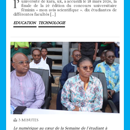
l’
université de kara, uk, a accueilli le 18 mars 2026, la
finale de la 2è édition du concours universitaire
féminin « mon avis scientifique ». dix étudiantes de
différentes facultés […]
EDUCATION
TECHNOLOGIE
3 MINUTES
Le numérique au cœur de la Semaine de l’étudiant à