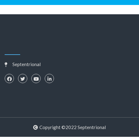
Septentrional
Copyright ©2022 Septentrional