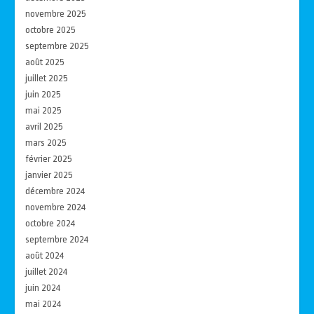
novembre 2025
octobre 2025
septembre 2025
août 2025
juillet 2025
juin 2025
mai 2025
avril 2025
mars 2025
février 2025
janvier 2025
décembre 2024
novembre 2024
octobre 2024
septembre 2024
août 2024
juillet 2024
juin 2024
mai 2024