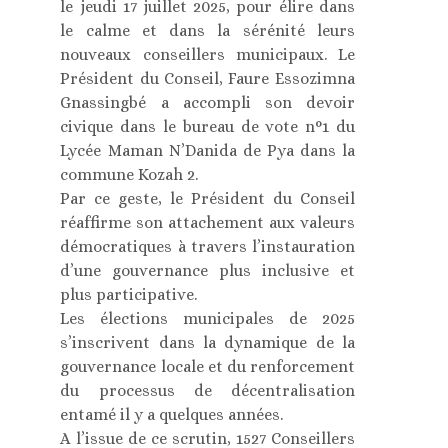
le jeudi 17 juillet 2025, pour élire dans
le calme et dans la sérénité leurs
nouveaux conseillers municipaux. Le
Président du Conseil, Faure Essozimna
Gnassingbé a accompli son devoir
civique dans le bureau de vote n°1 du
Lycée Maman N’Danida de Pya dans la
commune Kozah 2.
Par ce geste, le Président du Conseil
réaffirme son attachement aux valeurs
démocratiques à travers l’instauration
d’une gouvernance plus inclusive et
plus participative.
Les élections municipales de 2025
s’inscrivent dans la dynamique de la
gouvernance locale et du renforcement
du processus de décentralisation
entamé il y a quelques années.
A l’issue de ce scrutin, 1527 Conseillers