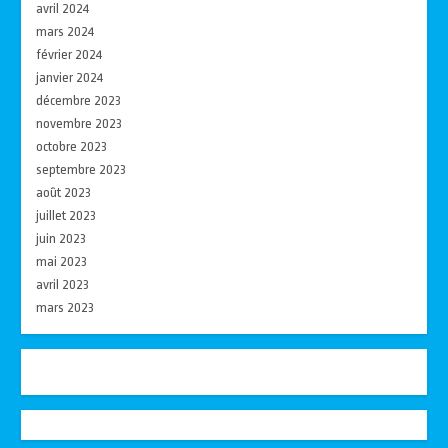
avril 2024
mars 2024
février 2024
janvier 2024
décembre 2023
novembre 2023
octobre 2023
septembre 2023
août 2023
juillet 2023
juin 2023
mai 2023
avril 2023
mars 2023