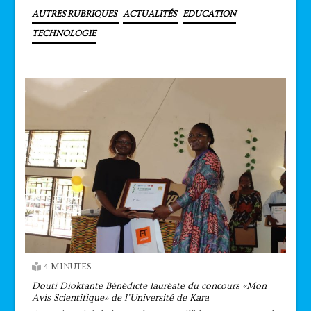
AUTRES RUBRIQUES
ACTUALITÉS
EDUCATION
TECHNOLOGIE
4 MINUTES
Douti Dioktante Bénédicte lauréate du concours «Mon
Avis Scientifique» de l’Université de Kara