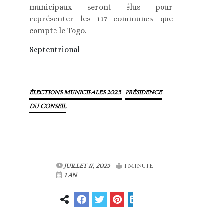
municipaux seront élus pour
représenter les 117 communes que
compte le Togo.
Septentrional
ÉLECTIONS MUNICIPALES 2025
PRÉSIDENCE
DU CONSEIL
JUILLET 17, 2025
1 MINUTE
1 AN