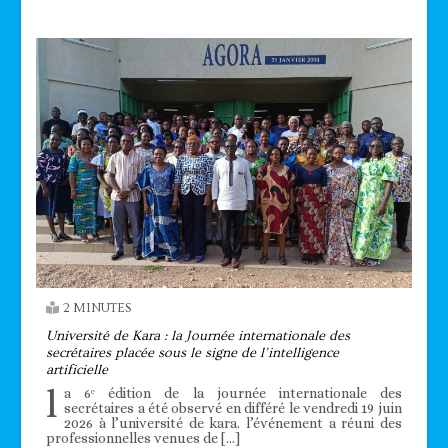
2 MINUTES
Université de Kara : la Journée internationale des
secrétaires placée sous le signe de l’intelligence
artificielle
l
a 6ᵉ édition de la journée internationale des
secrétaires a été observé en différé le vendredi 19 juin
2026 à l’université de kara. l’événement a réuni des
professionnelles venues de […]