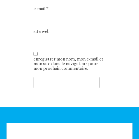
e-mail
*
site web
enregistrer mon nom, mon e-mail et
mon site dans le navigateur pour
mon prochain commentaire.
Technologie