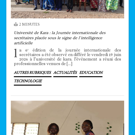
2 MINUTES
Université de Kara : la Journée internationale des
secrétaires placée sous le signe de l’intelligence
artificielle
l
a 6ᵉ édition de la journée internationale des
secrétaires a été observé en différé le vendredi 19 juin
2026 à l’université de kara. l’événement a réuni des
professionnelles venues de […]
AUTRES RUBRIQUES
ACTUALITÉS
EDUCATION
TECHNOLOGIE