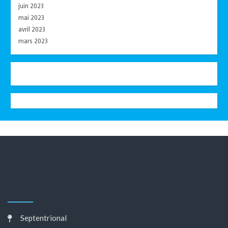
juin 2023
mai 2023
avril 2023
mars 2023
Septentrional