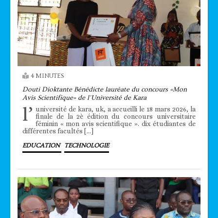
4 MINUTES
Douti Dioktante Bénédicte lauréate du concours «Mon
Avis Scientifique» de l’Université de Kara
l’
université de kara, uk, a accueilli le 18 mars 2026, la
finale de la 2è édition du concours universitaire
féminin « mon avis scientifique ». dix étudiantes de
différentes facultés […]
EDUCATION
TECHNOLOGIE