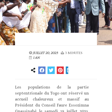
JUILLET 20, 2025
3 MINUTES
1 AN
Les populations de la partie
septentrionale du Togo ont réservé un
accueil chaleureux et massif au
Président du Conseil Faure Essozimna
Gnassingbé le samedi 19 juillet 2025.