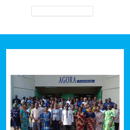
Technologie