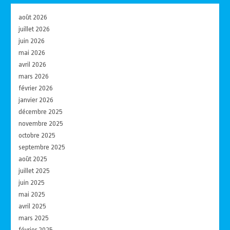
août 2026
juillet 2026
juin 2026
mai 2026
avril 2026
mars 2026
février 2026
janvier 2026
décembre 2025
novembre 2025
octobre 2025
septembre 2025
août 2025
juillet 2025
juin 2025
mai 2025
avril 2025
mars 2025
février 2025