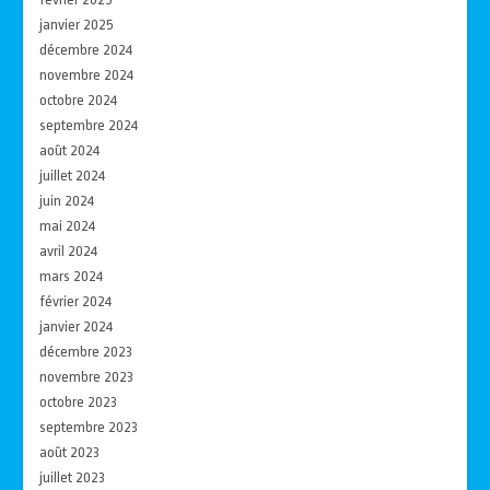
janvier 2025
décembre 2024
novembre 2024
octobre 2024
septembre 2024
août 2024
juillet 2024
juin 2024
mai 2024
avril 2024
mars 2024
février 2024
janvier 2024
décembre 2023
novembre 2023
octobre 2023
septembre 2023
août 2023
juillet 2023