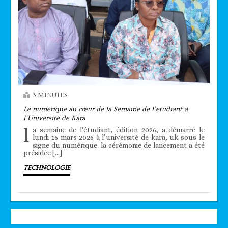
3 MINUTES
Le numérique au cœur de la Semaine de l’étudiant à
l’Université de Kara
l
a semaine de l’étudiant, édition 2026, a démarré le
lundi 16 mars 2026 à l’université de kara, uk sous le
signe du numérique. la cérémonie de lancement a été
présidée […]
TECHNOLOGIE