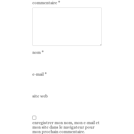
commentaire
*
nom
*
e-mail
*
site web
enregistrer mon nom, mon e-mail et
mon site dans le navigateur pour
mon prochain commentaire.