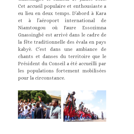
Cet accueil populaire et enthousiaste a
eu lieu en deux temps. D’abord à Kara
et à l’aéroport international de
Niamtougou où Faure Essozimna
Gnassingbé est arrivé dans le cadre de
la fête traditionnelle des évala en pays
kabyè. C’est dans une ambiance de
chants et danses du territoire que le
Président du Conseil a été accueilli par
les populations fortement mobilisées
pour la circonstance.