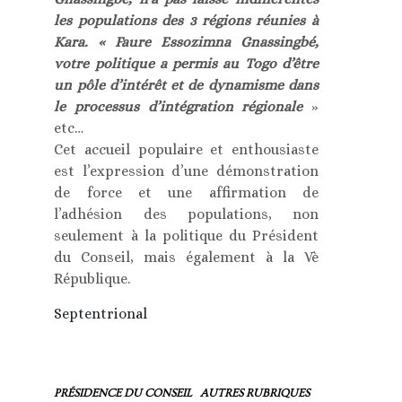
les populations des 3 régions réunies à
Kara. « Faure Essozimna Gnassingbé,
votre politique a permis au Togo d’être
un pôle d’intérêt et de dynamisme dans
le processus d’intégration régionale
»
etc…
Cet accueil populaire et enthousiaste
est l’expression d’une démonstration
de force et une affirmation de
l’adhésion des populations, non
seulement à la politique du Président
du Conseil, mais également à la Vè
République.
Septentrional
PRÉSIDENCE DU CONSEIL
AUTRES RUBRIQUES