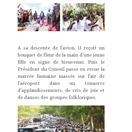
A sa descente de l’avion, il reçoit un
bouquet de fleur de la main d’une jeune
fille en signe de bienvenue. Puis le
Président du Conseil passe en revue la
marrée humaine massée sur l’air de
l’aéroport dans un tonnerre
d’applaudissements, de cris de joie et
de danses des groupes folkloriques.