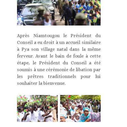
Après Niamtougou le Président du
Conseil a eu droit à un accueil similaire
à Pya son village natal dans la même
ferveur. Avant le bain de foule à cette
étape, le Président du Conseil a été
soumis à une cérémonie de libation par
les prêtres traditionnels pour lui
souhaiter la bienvenue.