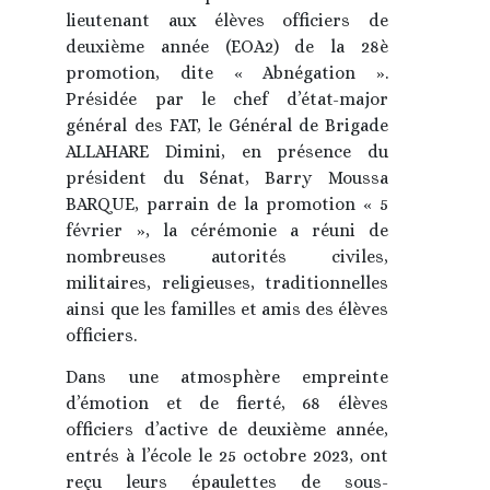
lieutenant aux élèves officiers de
deuxième année (EOA2) de la 28è
promotion, dite « Abnégation ».
Présidée par le chef d’état-major
général des FAT, le Général de Brigade
ALLAHARE Dimini, en présence du
président du Sénat, Barry Moussa
BARQUE, parrain de la promotion « 5
février », la cérémonie a réuni de
nombreuses autorités civiles,
militaires, religieuses, traditionnelles
ainsi que les familles et amis des élèves
officiers.
Dans une atmosphère empreinte
d’émotion et de fierté, 68 élèves
officiers d’active de deuxième année,
entrés à l’école le 25 octobre 2023, ont
reçu leurs épaulettes de sous-