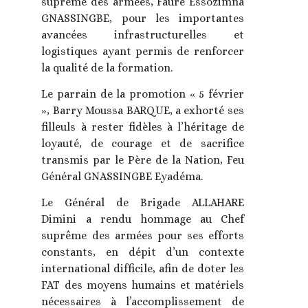
suprême des armées, Faure Essozimna
GNASSINGBE, pour les importantes
avancées infrastructurelles et
logistiques ayant permis de renforcer
la qualité de la formation.
Le parrain de la promotion « 5 février
», Barry Moussa BARQUE, a exhorté ses
filleuls à rester fidèles à l’héritage de
loyauté, de courage et de sacrifice
transmis par le Père de la Nation, Feu
Général GNASSINGBE Eyadéma.
Le Général de Brigade ALLAHARE
Dimini a rendu hommage au Chef
suprême des armées pour ses efforts
constants, en dépit d’un contexte
international difficile, afin de doter les
FAT des moyens humains et matériels
nécessaires à l’accomplissement de