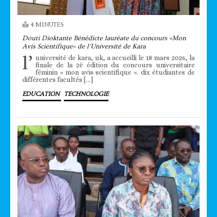
4 MINUTES
Douti Dioktante Bénédicte lauréate du concours «Mon
Avis Scientifique» de l’Université de Kara
l’
université de kara, uk, a accueilli le 18 mars 2026, la
finale de la 2è édition du concours universitaire
féminin « mon avis scientifique ». dix étudiantes de
différentes facultés […]
EDUCATION
TECHNOLOGIE