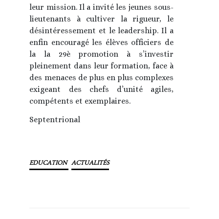
leur mission. Il a invité les jeunes sous-
lieutenants à cultiver la rigueur, le
désintéressement et le leadership. Il a
enfin encouragé les élèves officiers de
la la 29è promotion à s’investir
pleinement dans leur formation, face à
des menaces de plus en plus complexes
exigeant des chefs d’unité agiles,
compétents et exemplaires.
Septentrional
EDUCATION
ACTUALITÉS