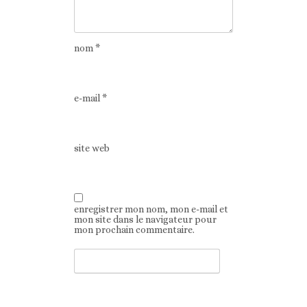
nom
*
e-mail
*
site web
enregistrer mon nom, mon e-mail et
mon site dans le navigateur pour
mon prochain commentaire.