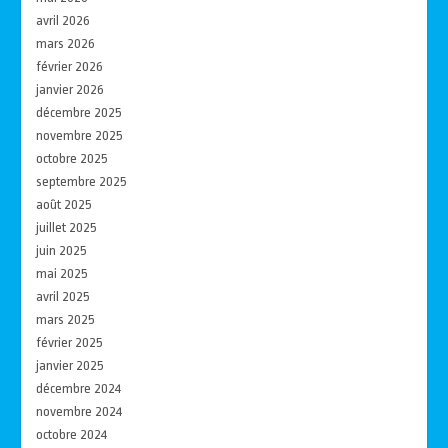
avril 2026
mars 2026
février 2026
janvier 2026
décembre 2025
novembre 2025
octobre 2025
septembre 2025
août 2025
juillet 2025
juin 2025
mai 2025
avril 2025
mars 2025
février 2025
janvier 2025
décembre 2024
novembre 2024
octobre 2024