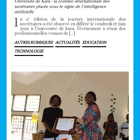
Université de Kara : la Journée internationale des
secrétaires placée sous le signe de l’intelligence
artificielle
l
a 6ᵉ édition de la journée internationale des
secrétaires a été observé en différé le vendredi 19 juin
2026 à l’université de kara. l’événement a réuni des
professionnelles venues de […]
AUTRES RUBRIQUES
ACTUALITÉS
EDUCATION
TECHNOLOGIE