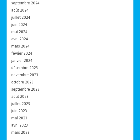
septembre 2024
août 2024
juillet 2024
juin 2024
mai 2024
avril 2024
mars 2024
février 2024
janvier 2024
décembre 2023
novembre 2023
octobre 2023
septembre 2023
août 2023
juillet 2023
juin 2023
mai 2023
avril 2023
mars 2023