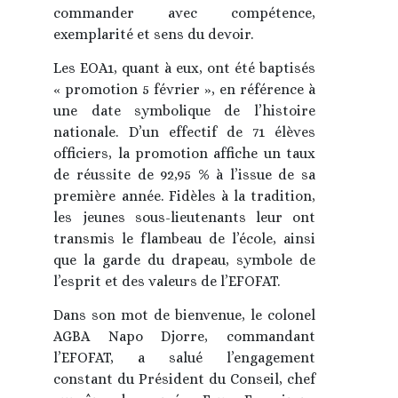
commander avec compétence,
exemplarité et sens du devoir.
Les EOA1, quant à eux, ont été baptisés
« promotion 5 février », en référence à
une date symbolique de l’histoire
nationale. D’un effectif de 71 élèves
officiers, la promotion affiche un taux
de réussite de 92,95 % à l’issue de sa
première année. Fidèles à la tradition,
les jeunes sous-lieutenants leur ont
transmis le flambeau de l’école, ainsi
que la garde du drapeau, symbole de
l’esprit et des valeurs de l’EFOFAT.
Dans son mot de bienvenue, le colonel
AGBA Napo Djorre, commandant
l’EFOFAT, a salué l’engagement
constant du Président du Conseil, chef