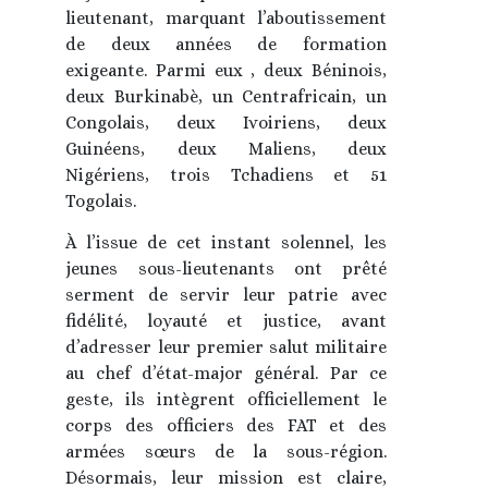
lieutenant, marquant l’aboutissement
de deux années de formation
exigeante. Parmi eux , deux Béninois,
deux Burkinabè, un Centrafricain, un
Congolais, deux Ivoiriens, deux
Guinéens, deux Maliens, deux
Nigériens, trois Tchadiens et 51
Togolais.
À l’issue de cet instant solennel, les
jeunes sous-lieutenants ont prêté
serment de servir leur patrie avec
fidélité, loyauté et justice, avant
d’adresser leur premier salut militaire
au chef d’état-major général. Par ce
geste, ils intègrent officiellement le
corps des officiers des FAT et des
armées sœurs de la sous-région.
Désormais, leur mission est claire,