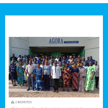
Technologie
2 MINUTES