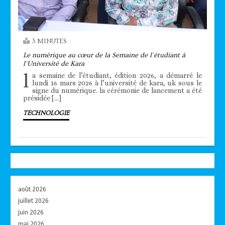
3 MINUTES
Le numérique au cœur de la Semaine de l’étudiant à
l’Université de Kara
l
a semaine de l’étudiant, édition 2026, a démarré le
lundi 16 mars 2026 à l’université de kara, uk sous le
signe du numérique. la cérémonie de lancement a été
présidée […]
TECHNOLOGIE
août 2026
juillet 2026
juin 2026
mai 2026