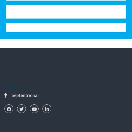
Septentrional