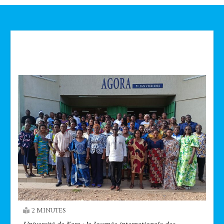
Technologie
2 MINUTES