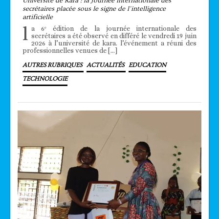
Université de Kara : la Journée internationale des
secrétaires placée sous le signe de l’intelligence
artificielle
l
a 6ᵉ édition de la journée internationale des
secrétaires a été observé en différé le vendredi 19 juin
2026 à l’université de kara. l’événement a réuni des
professionnelles venues de […]
AUTRES RUBRIQUES
ACTUALITÉS
EDUCATION
TECHNOLOGIE