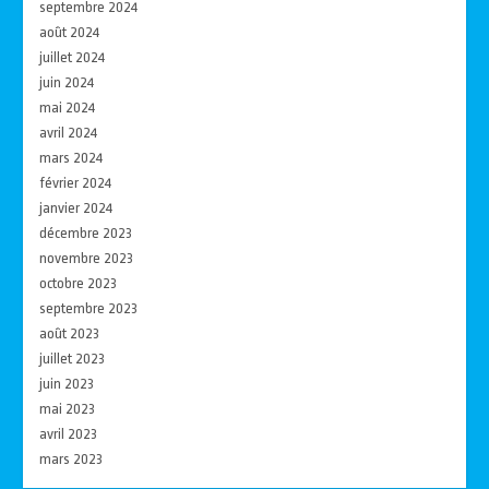
septembre 2024
août 2024
juillet 2024
juin 2024
mai 2024
avril 2024
mars 2024
février 2024
janvier 2024
décembre 2023
novembre 2023
octobre 2023
septembre 2023
août 2023
juillet 2023
juin 2023
mai 2023
avril 2023
mars 2023