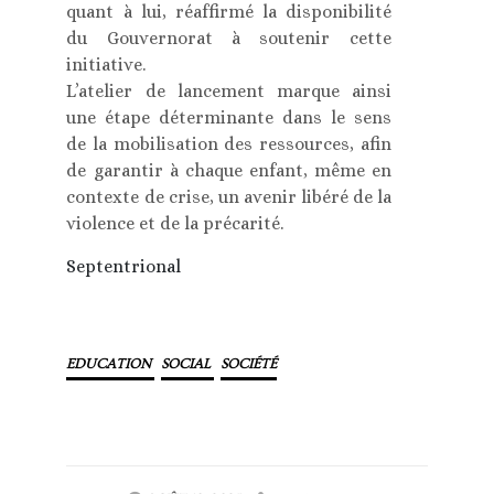
quant à lui, réaffirmé la disponibilité
du Gouvernorat à soutenir cette
initiative.
L’atelier de lancement marque ainsi
une étape déterminante dans le sens
de la mobilisation des ressources, afin
de garantir à chaque enfant, même en
contexte de crise, un avenir libéré de la
violence et de la précarité.
Septentrional
EDUCATION
SOCIAL
SOCIÉTÉ