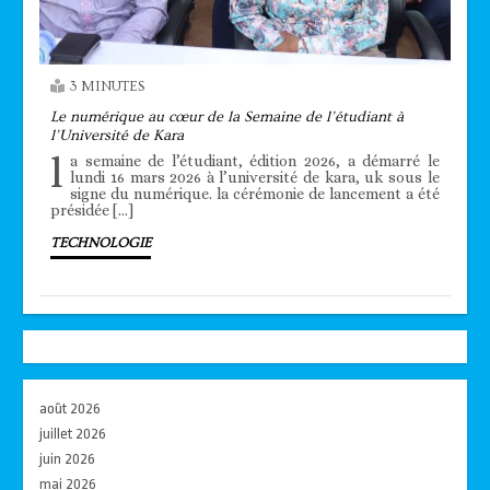
3 MINUTES
Le numérique au cœur de la Semaine de l’étudiant à
l’Université de Kara
l
a semaine de l’étudiant, édition 2026, a démarré le
lundi 16 mars 2026 à l’université de kara, uk sous le
signe du numérique. la cérémonie de lancement a été
présidée […]
TECHNOLOGIE
août 2026
juillet 2026
juin 2026
mai 2026