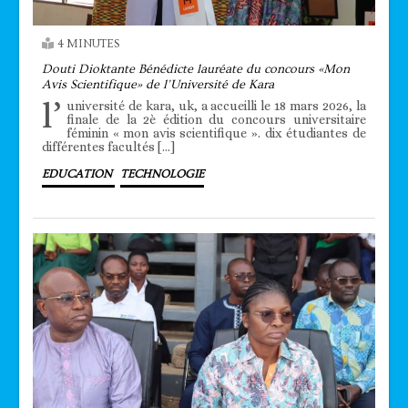
4 MINUTES
Douti Dioktante Bénédicte lauréate du concours «Mon
Avis Scientifique» de l’Université de Kara
l’
université de kara, uk, a accueilli le 18 mars 2026, la
finale de la 2è édition du concours universitaire
féminin « mon avis scientifique ». dix étudiantes de
différentes facultés […]
EDUCATION
TECHNOLOGIE