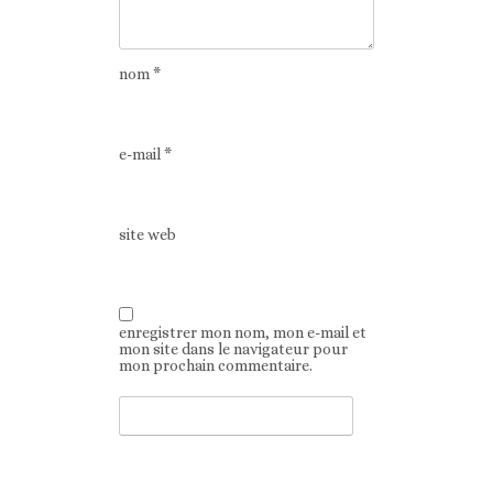
nom
*
e-mail
*
site web
enregistrer mon nom, mon e-mail et
mon site dans le navigateur pour
mon prochain commentaire.