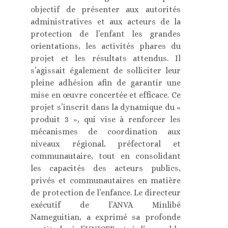
objectif de présenter aux autorités
administratives et aux acteurs de la
protection de l’enfant les grandes
orientations, les activités phares du
projet et les résultats attendus. Il
s’agissait également de solliciter leur
pleine adhésion afin de garantir une
mise en œuvre concertée et efficace. Ce
projet s’inscrit dans la dynamique du «
produit 3 », qui vise à renforcer les
mécanismes de coordination aux
niveaux régional, préfectoral et
communautaire, tout en consolidant
les capacités des acteurs publics,
privés et communautaires en matière
de protection de l’enfance. Le directeur
exécutif de l’ANVA Minlibé
Nameguitian, a exprimé sa profonde