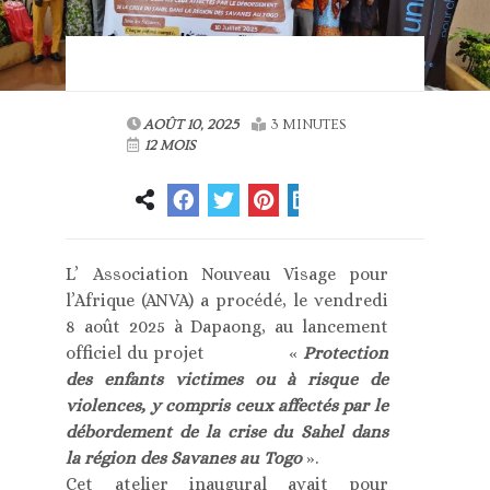
AOÛT 10, 2025
3 MINUTES
12 MOIS
L’ Association Nouveau Visage pour
l’Afrique (ANVA) a procédé, le vendredi
8 août 2025 à Dapaong, au lancement
officiel du projet «
Protection
des enfants victimes ou à risque de
violences, y compris ceux affectés par le
débordement de la crise du Sahel dans
la région des Savanes au Togo
».
Cet atelier inaugural avait pour