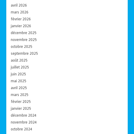
avril 2026
mars 2026
février 2026
janvier 2026
décembre 2025
novembre 2025
octobre 2025
septembre 2025
août 2025
juillet 2025
juin 2025
mai 2025
avril 2025
mars 2025
février 2025
janvier 2025
décembre 2024
novembre 2024
octobre 2024