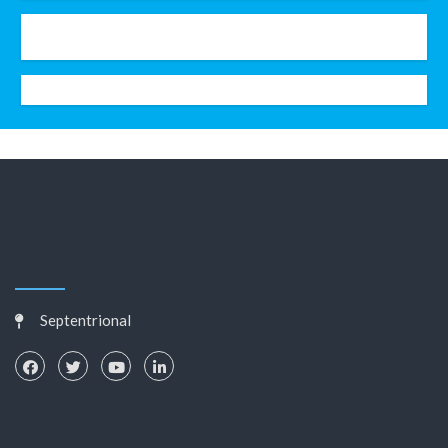
Septentrional