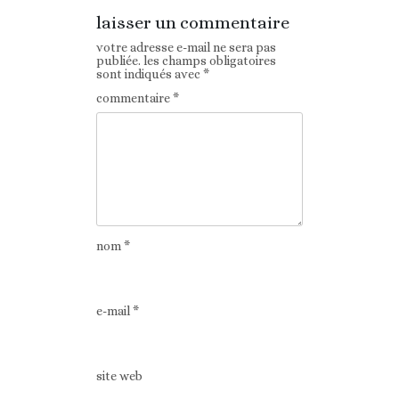
laisser un commentaire
votre adresse e-mail ne sera pas
publiée.
les champs obligatoires
sont indiqués avec
*
commentaire
*
nom
*
e-mail
*
site web