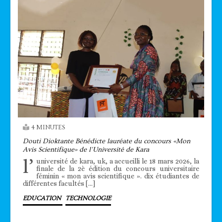
4 MINUTES
Douti Dioktante Bénédicte lauréate du concours «Mon
Avis Scientifique» de l’Université de Kara
l’
université de kara, uk, a accueilli le 18 mars 2026, la
finale de la 2è édition du concours universitaire
féminin « mon avis scientifique ». dix étudiantes de
différentes facultés […]
EDUCATION
TECHNOLOGIE