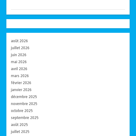
août 2026
juillet 2026
juin 2026
mai 2026
avril 2026
mars 2026
février 2026
janvier 2026
décembre 2025
novembre 2025
octobre 2025
septembre 2025
août 2025
juillet 2025