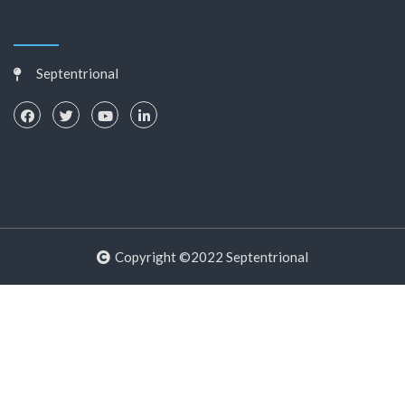
Septentrional
Copyright ©2022 Septentrional