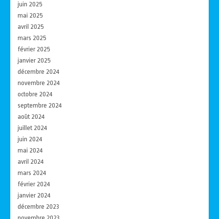
juin 2025
mai 2025
avril 2025
mars 2025
février 2025
janvier 2025
décembre 2024
novembre 2024
octobre 2024
septembre 2024
août 2024
juillet 2024
juin 2024
mai 2024
avril 2024
mars 2024
février 2024
janvier 2024
décembre 2023
novembre 2023