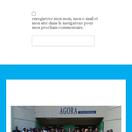
enregistrer mon nom, mon e-mail et
mon site dans le navigateur pour
mon prochain commentaire.
Technologie