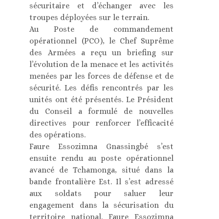
sécuritaire et d’échanger avec les
troupes déployées sur le terrain.
Au Poste de commandement
opérationnel (PCO), le Chef Suprême
des Armées a reçu un briefing sur
l’évolution de la menace et les activités
menées par les forces de défense et de
sécurité. Les défis rencontrés par les
unités ont été présentés. Le Président
du Conseil a formulé de nouvelles
directives pour renforcer l’efficacité
des opérations.
Faure Essozimna Gnassingbé s’est
ensuite rendu au poste opérationnel
avancé de Tchamonga, situé dans la
bande frontalière Est. Il s’est adressé
aux soldats pour saluer leur
engagement dans la sécurisation du
territoire national. Faure Essozimna