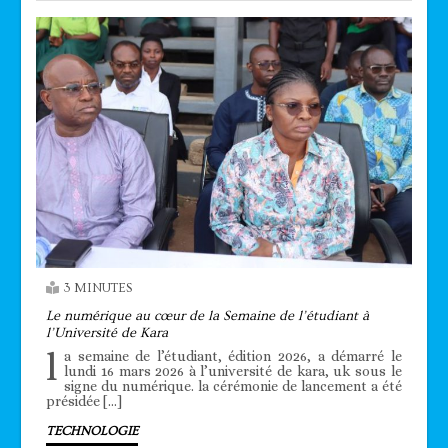
3 MINUTES
Le numérique au cœur de la Semaine de l’étudiant à
l’Université de Kara
l
a semaine de l’étudiant, édition 2026, a démarré le
lundi 16 mars 2026 à l’université de kara, uk sous le
signe du numérique. la cérémonie de lancement a été
présidée […]
TECHNOLOGIE