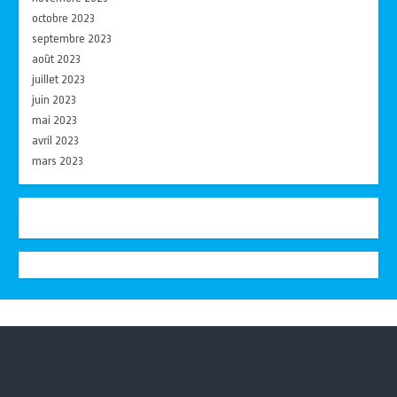
octobre 2023
septembre 2023
août 2023
juillet 2023
juin 2023
mai 2023
avril 2023
mars 2023