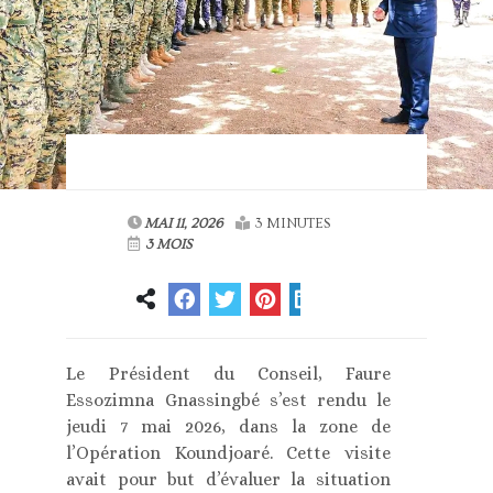
MAI 11, 2026
3 MINUTES
3 MOIS
Le Président du Conseil, Faure
Essozimna Gnassingbé s’est rendu le
jeudi 7 mai 2026, dans la zone de
l’Opération Koundjoaré. Cette visite
avait pour but d’évaluer la situation