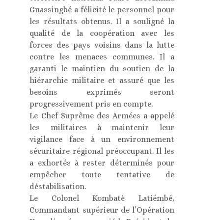
Gnassingbé a félicité le personnel pour
les résultats obtenus. Il a souligné la
qualité de la coopération avec les
forces des pays voisins dans la lutte
contre les menaces communes. Il a
garanti le maintien du soutien de la
hiérarchie militaire et assuré que les
besoins exprimés seront
progressivement pris en compte.
Le Chef Suprême des Armées a appelé
les militaires à maintenir leur
vigilance face à un environnement
sécuritaire régional préoccupant. Il les
a exhortés à rester déterminés pour
empêcher toute tentative de
déstabilisation.
Le Colonel Kombatè Latiémbé,
Commandant supérieur de l’Opération