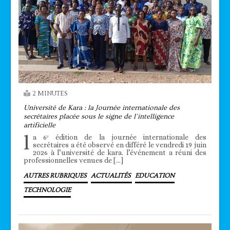
2 MINUTES
Université de Kara : la Journée internationale des
secrétaires placée sous le signe de l’intelligence
artificielle
l
a 6ᵉ édition de la journée internationale des
secrétaires a été observé en différé le vendredi 19 juin
2026 à l’université de kara. l’événement a réuni des
professionnelles venues de […]
AUTRES RUBRIQUES
ACTUALITÉS
EDUCATION
TECHNOLOGIE