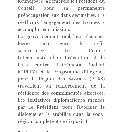
Koundjoaré, a remercié le Président du
Conseil pour sa permanente
préoccupation aux défis securaires. Il a
réaffirmé l’engagement des troupes à
accomplir leur mission.
Le gouvernement mobilise plusieurs
leviers pour gérer les défis
sécuritaires. Le Comité
Interministériel de Prévention et de
Lutte contre l’Extrémisme Violent
(CIPLEV) et le Programme d’Urgence
pour la Région des Savanes (PURS)
travaillent au renforcement de la
résilience des communautés affectées.
Les initiatives diplomatiques menées
par le Président pour favoriser le
dialogue et la stabilité dans la sous-
région complètent ce dispositif.