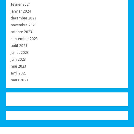
février 2024
janvier 2024
décembre 2023
novembre 2023
octobre 2023
septembre 2023
août 2023
juillet 2023
juin 2023
mai 2023
avril 2023
mars 2023