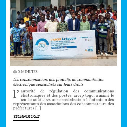
3 MINUTES
Les consommateurs des produits de communication
électronique sensibilisés sur leurs droits
l’
autorité de régulation des communications
électroniques et des postes, arcep togo, a animé le
jeudi 6 août 2026 une sensibilisation à l’intention des
représentants des associations des consommateurs des
préfectures […]
TECHNOLOGIE