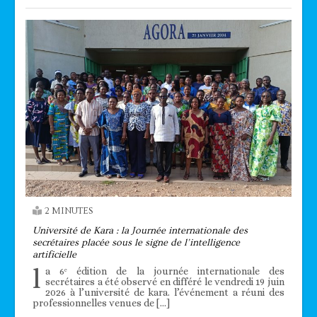
2 MINUTES
Université de Kara : la Journée internationale des
secrétaires placée sous le signe de l’intelligence
artificielle
l
a 6ᵉ édition de la journée internationale des
secrétaires a été observé en différé le vendredi 19 juin
2026 à l’université de kara. l’événement a réuni des
professionnelles venues de […]