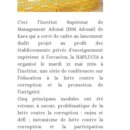
C’est l’Institut Supérieur de
Management Adonaï (ISM Adonaï) de
Kara qui a servi de cadre au lancement
dudit projet au profit des
établissements privés d’enseignement
supérieur. A l’occasion, la HAPLUCIA a
organisé le mardi 12 mai 2026 à
l’institut, une série de conférences sur
l’éducation à la lutte contre la
corruption et la promotion de
l’intégrité.
Cinq principaux modules ont été
retenus à savoir, problématique de la
lutte contre la corruption : enjeu et
défi ; mécanisme de lutte contre la
corruption et la participation