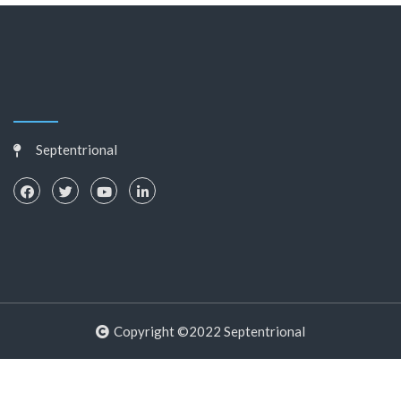
Septentrional
Copyright ©2022 Septentrional