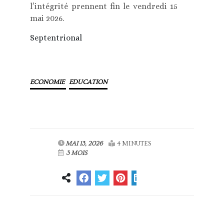
l’intégrité prennent fin le vendredi 15
mai 2026.
Septentrional
ECONOMIE
EDUCATION
MAI 13, 2026
4 MINUTES
3 MOIS