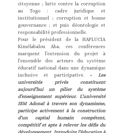
citoyenne ; lutte contre la corruption
au Togo : cadre juridique et
institutionnel ; corruption et bonne
gouvernance ; et puis déontologie et
responsabilité professionnelle.
Pour le président de la HAPLUCIA
Kimélabalou Aba, ces conférences
marquent l’extension du projet à
l’ensemble des acteurs du système
éducatif national dans une dynamique
inclusive et participative. «
Les
universités privés constituent
aujourd’hui un pilier du système
d’enseignement supérieur. L’université
ISM Adonaï à travers son dynamisme,
participe activement à la construction
d’un capital humain compétent,
compétitif et apte à relever les défis du
développement. Introduire l’éducation à