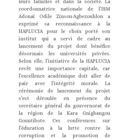
leurs familles et dans la société. La
coordonnatrice nationale de l’ISM
Adonaï Odile Zinsou-Agbezouhlon a
exprimé sa reconnaissance à la
HAPLUCIA pour le choix porté son
institut qui a servi de cadre au
lancement du projet dont bénéfice
désormais les universités privées.
Selon elle, l’initiative de la HAPLUCIA
revêt une importance capitale, car
l’excellence académique doit aller de
pair avec l’intégrité morale. La
cérémonie de lancement du projet
s’est déroulée en présence du
secrétaire général du gouvernorat de
la région de la Kara Gnigbangou
Gountibote. Ces conférences sur
l’éducation à la lutte contre la
corruption et la promotion de