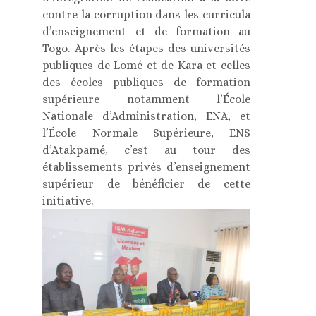
contre la corruption dans les curricula
d’enseignement et de formation au
Togo. Après les étapes des universités
publiques de Lomé et de Kara et celles
des écoles publiques de formation
supérieure notamment l’École
Nationale d’Administration, ENA, et
l’École Normale Supérieure, ENS
d’Atakpamé, c’est au tour des
établissements privés d’enseignement
supérieur de bénéficier de cette
initiative.