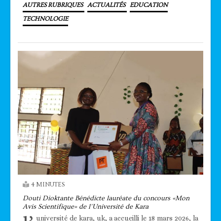
AUTRES RUBRIQUES
ACTUALITÉS
EDUCATION
TECHNOLOGIE
4 MINUTES
Douti Dioktante Bénédicte lauréate du concours «Mon
Avis Scientifique» de l’Université de Kara
université de kara, uk, a accueilli le 18 mars 2026, la