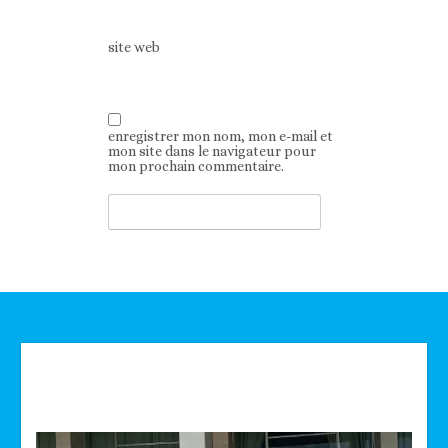
site web
enregistrer mon nom, mon e-mail et
mon site dans le navigateur pour
mon prochain commentaire.
Technologie