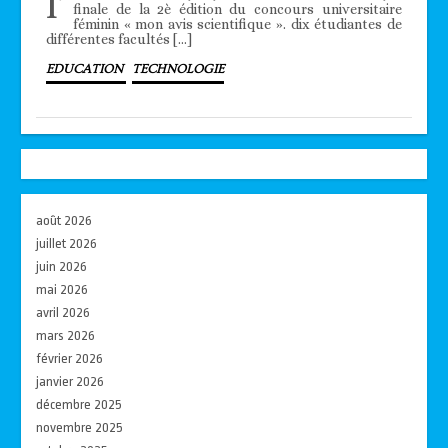
l’
finale de la 2è édition du concours universitaire
féminin « mon avis scientifique ». dix étudiantes de
différentes facultés […]
EDUCATION
TECHNOLOGIE
août 2026
juillet 2026
juin 2026
mai 2026
avril 2026
mars 2026
février 2026
janvier 2026
décembre 2025
novembre 2025