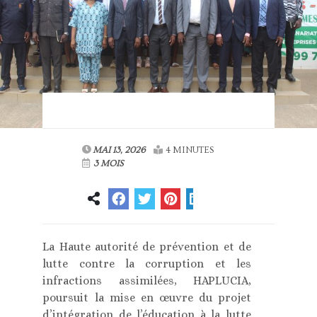
MAI 13, 2026
4 MINUTES
3 MOIS
La Haute autorité de prévention et de
lutte contre la corruption et les
infractions assimilées, HAPLUCIA,
poursuit la mise en œuvre du projet
d’intégration de l’éducation à la lutte