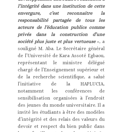
l’intégrité dans une institution de cette
envergure, c’est reconnaitre la
responsabilité partagée de tous les
acteurs de l’éducation publics comme
privés dans la construction d’une
société plus juste et plus vertueuse
», a
souligné M. Aba. Le Secrétaire général
de l’Université de Kara Assoté Egbaou,
représentant le ministre délégué
chargé de l’Enseignement supérieur et
de la recherche scientifique, a salué
l’initiative de la HAPLUCIA,
notamment les conférences de
sensibilisation organisées à l’endroit
des jeunes du monde universitaire. Il a
invité les étudiants à être des modèles
d’intégrité et des relais des valeurs du
devoir et respect du bien public dans