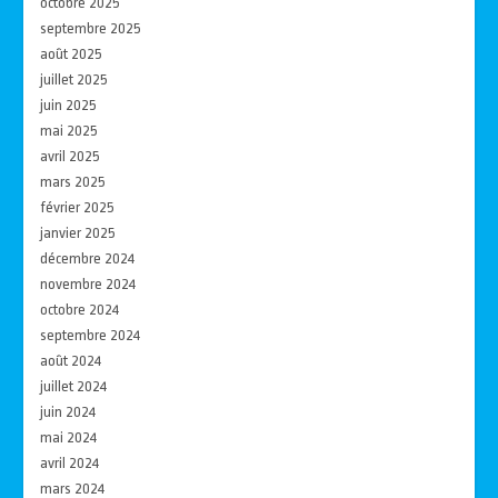
octobre 2025
septembre 2025
août 2025
juillet 2025
juin 2025
mai 2025
avril 2025
mars 2025
février 2025
janvier 2025
décembre 2024
novembre 2024
octobre 2024
septembre 2024
août 2024
juillet 2024
juin 2024
mai 2024
avril 2024
mars 2024