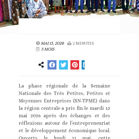
MAI 13, 2026
2 MINUTES
3 MOIS
La phase régionale de la Semaine
Nationale des Très Petites, Petites et
Moyennes Entreprises (SN-TPME) dans
la région centrale a pris fin le mardi 12
mai 2026 après des échanges et des
réflexions autour de l’entrepreneuriat
et le développement économique local.
Ouverts le lundi 11 mai, cette