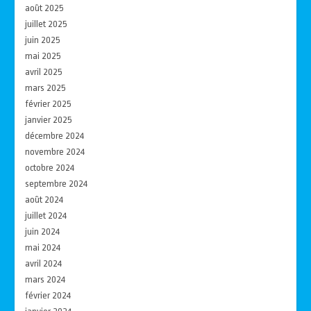
août 2025
juillet 2025
juin 2025
mai 2025
avril 2025
mars 2025
février 2025
janvier 2025
décembre 2024
novembre 2024
octobre 2024
septembre 2024
août 2024
juillet 2024
juin 2024
mai 2024
avril 2024
mars 2024
février 2024