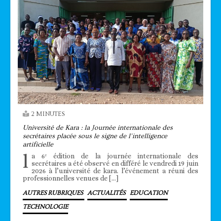
2 MINUTES
Université de Kara : la Journée internationale des
secrétaires placée sous le signe de l’intelligence
artificielle
l
a 6ᵉ édition de la journée internationale des
secrétaires a été observé en différé le vendredi 19 juin
2026 à l’université de kara. l’événement a réuni des
professionnelles venues de […]
AUTRES RUBRIQUES
ACTUALITÉS
EDUCATION
TECHNOLOGIE