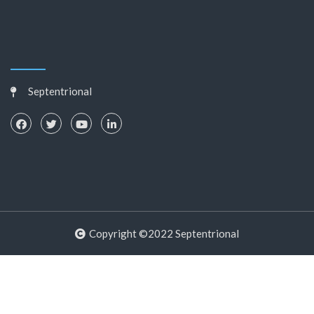
Septentrional
Copyright ©2022 Septentrional