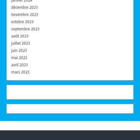
janvier 2024
décembre 2023
novembre 2023
octobre 2023
septembre 2023
août 2023
juillet 2023
juin 2023
mai 2023
avril 2023
mars 2023