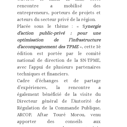
rencontre a mobilisé des
entrepreneurs, porteurs de projets et
acteurs du secteur privé de la région.
Placée sous le thème : « S
ynergie
d’action public-privé : pour une
optimisation de l’infrastructure
d’accompagnement des TPME
», cette 3è
édition est portée par le comité
national de direction de la SN-TPME,
avec l’appui de plusieurs partenaires
techniques et financiers.
Cadre d’échanges et de partage
d’expériences, la rencontre a
également bénéficié de la visite du
Directeur général de l’Autorité de
Régulation de la Commande Publique,
ARCOP, Aftar Touré Morou, venu
apporter des conseils aux