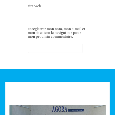
site web
enregistrer mon nom, mon e-mail et
mon site dans le navigateur pour
mon prochain commentaire.
Technologie