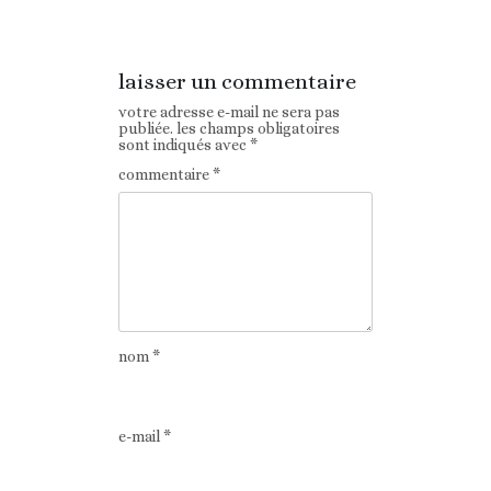
précédent
laisser un commentaire
votre adresse e-mail ne sera pas
publiée.
les champs obligatoires
sont indiqués avec
*
commentaire
*
nom
*
e-mail
*