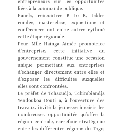
entrepreneurs sur les opportunités
liées à la commande publique.
Panels, rencontres B to B, tables
rondes, masterclass, expositions et
conférences ont entre autres rythmé
cette étape régionale.
Pour Mlle Hainga Aimée promotrice
d’entreprise, cette initiative du
gouvernement constitue une occasion
unique permettant aux entreprises
d’échanger directement entre elles et
d’exposer les difficultés auxquelles
elles sont confrontées.
Le préfet de Tchaoudjo, Tchimbiandja
Yendoukoa Douti a, à l’ouverture des
travaux, invité la jeunesse à saisir les
nombreuses opportunités qu’offre la
région centrale, carrefour stratégique
entre les différentes régions du Togo,