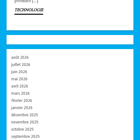
présidée […]
TECHNOLOGIE
août 2026
juillet 2026
juin 2026
mai 2026
avril 2026
mars 2026
février 2026
janvier 2026
décembre 2025
novembre 2025
octobre 2025
septembre 2025