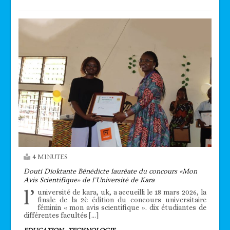
4 MINUTES
Douti Dioktante Bénédicte lauréate du concours «Mon
Avis Scientifique» de l’Université de Kara
l’
université de kara, uk, a accueilli le 18 mars 2026, la
finale de la 2è édition du concours universitaire
féminin « mon avis scientifique ». dix étudiantes de
différentes facultés […]