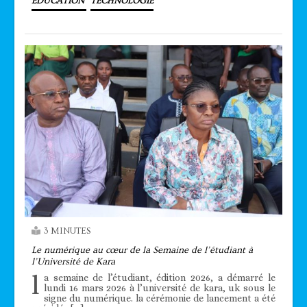
EDUCATION
TECHNOLOGIE
3 MINUTES
Le numérique au cœur de la Semaine de l’étudiant à
l’Université de Kara
l
a semaine de l’étudiant, édition 2026, a démarré le
lundi 16 mars 2026 à l’université de kara, uk sous le
signe du numérique. la cérémonie de lancement a été