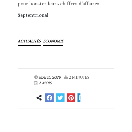
pour booster leurs chiffres d’affaires.
Septentrional
ACTUALITÉS
ECONOMIE
MAI 13, 2026
2 MINUTES
3 MOIS
Article
Article suivant