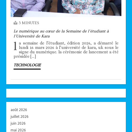
3 MINUTES
Le numérique au cœur de la Semaine de l’étudiant à
l’Université de Kara
l
a semaine de l’étudiant, édition 2026, a démarré le
lundi 16 mars 2026 à l’université de kara, uk sous le
signe du numérique. la cérémonie de lancement a été
présidée […]
TECHNOLOGIE
août 2026
juillet 2026
juin 2026
mai 2026