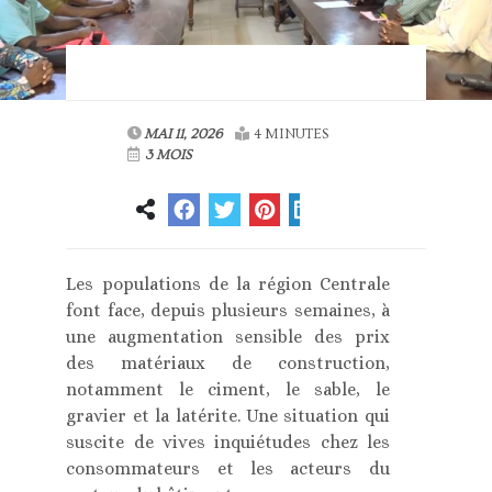
MAI 11, 2026
4 MINUTES
3 MOIS
Les populations de la région Centrale
font face, depuis plusieurs semaines, à
une augmentation sensible des prix
des matériaux de construction,
notamment le ciment, le sable, le
gravier et la latérite. Une situation qui
suscite de vives inquiétudes chez les
consommateurs et les acteurs du