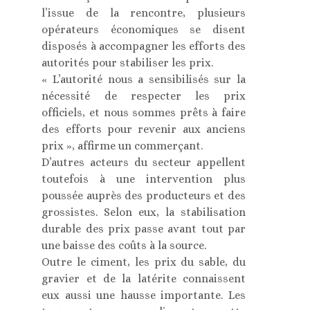
l’issue de la rencontre, plusieurs
opérateurs économiques se disent
disposés à accompagner les efforts des
autorités pour stabiliser les prix.
« L’autorité nous a sensibilisés sur la
nécessité de respecter les prix
officiels, et nous sommes prêts à faire
des efforts pour revenir aux anciens
prix », affirme un commerçant.
D’autres acteurs du secteur appellent
toutefois à une intervention plus
poussée auprès des producteurs et des
grossistes. Selon eux, la stabilisation
durable des prix passe avant tout par
une baisse des coûts à la source.
Outre le ciment, les prix du sable, du
gravier et de la latérite connaissent
eux aussi une hausse importante. Les