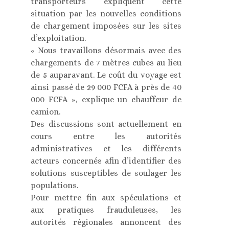
transporteurs expliquent cette
situation par les nouvelles conditions
de chargement imposées sur les sites
d’exploitation.
« Nous travaillons désormais avec des
chargements de 7 mètres cubes au lieu
de 5 auparavant. Le coût du voyage est
ainsi passé de 29 000 FCFA à près de 40
000 FCFA », explique un chauffeur de
camion.
Des discussions sont actuellement en
cours entre les autorités
administratives et les différents
acteurs concernés afin d’identifier des
solutions susceptibles de soulager les
populations.
Pour mettre fin aux spéculations et
aux pratiques frauduleuses, les
autorités régionales annoncent des