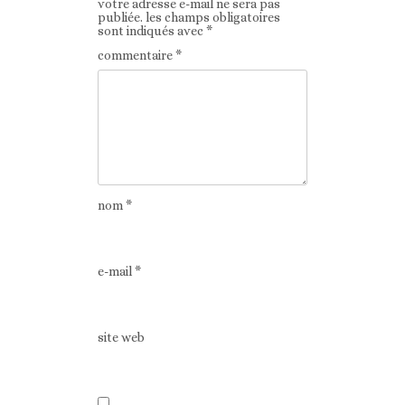
votre adresse e-mail ne sera pas
publiée.
les champs obligatoires
sont indiqués avec
*
commentaire
*
nom
*
e-mail
*
site web