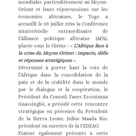
mondiales particulièrement au Moyen-
Orient et leurs répercussions sur les
économies africaines, le Togo a
accueilli le 03 juillet 2026 la Conférence
ministérielle extraordinaire de
l’Alliance politique africaine (APA),
placée sous le thème : «
L’Afrique face à
la crise du Moyen-Orient : impacts, défis
et réponses stratégiques
».
Déterminé à porter haut la voix de
l’Afrique dans la consolidation de la
paix et de la stabilité dans le monde
par le dialogue et la coopération, le
Président du Conseil, Faure Essozimna
Gnassingbé, a présidé cette rencontre
stratégique en présence du Président
de la Sierra Leone, Julius Maada Bio,
président en exercice de la CEDEAO.
Etaient également présents à cette