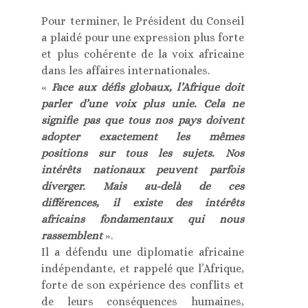
Pour terminer, le Président du Conseil
a plaidé pour une expression plus forte
et plus cohérente de la voix africaine
dans les affaires internationales.
«
Face aux défis globaux, l’Afrique doit
parler d’une voix plus unie. Cela ne
signifie pas que tous nos pays doivent
adopter exactement les mêmes
positions sur tous les sujets. Nos
intérêts nationaux peuvent parfois
diverger. Mais au-delà de ces
différences, il existe des intérêts
africains fondamentaux qui nous
rassemblent
».
Il a défendu une diplomatie africaine
indépendante, et rappelé que l’Afrique,
forte de son expérience des conflits et
de leurs conséquences humaines,