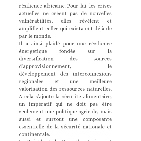
résilience africaine. Pour lui, les crises
actuelles ne créent pas de nouvelles
vulnérabilités, elles révèlent et
amplifient celles qui existaient déjà de
par le monde.
Il a ainsi plaidé pour une résilience
énergétique fondée sur la
diversification des sources
d’approvisionnement, le
développement des interconnexions
régionales et une meilleure
valorisation des ressources naturelles.
A cela s’ajoute la sécurité alimentaire,
un impératif qui ne doit pas être
seulement une politique agricole, mais
aussi et surtout une composante
essentielle de la sécurité nationale et
continentale.