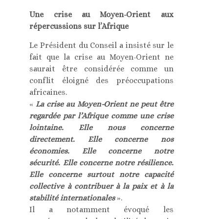
Une crise au Moyen-Orient aux
répercussions sur l’Afrique
Le Président du Conseil a insisté sur le
fait que la crise au Moyen-Orient ne
saurait être considérée comme un
conflit éloigné des préoccupations
africaines.
«
La crise au Moyen-Orient ne peut être
regardée par l’Afrique comme une crise
lointaine. Elle nous concerne
directement. Elle concerne nos
économies. Elle concerne notre
sécurité. Elle concerne notre résilience.
Elle concerne surtout notre capacité
collective à contribuer à la paix et à la
stabilité internationales
».
Il a notamment évoqué les