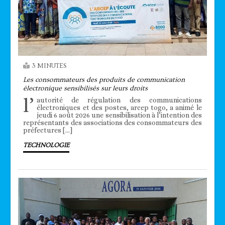
3 MINUTES
Les consommateurs des produits de communication
électronique sensibilisés sur leurs droits
l’
autorité de régulation des communications
électroniques et des postes, arcep togo, a animé le
jeudi 6 août 2026 une sensibilisation à l’intention des
représentants des associations des consommateurs des
préfectures […]
TECHNOLOGIE