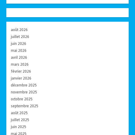
août 2026
juillet 2026
juin 2026
mai 2026
avril 2026
mars 2026
février 2026
janvier 2026
décembre 2025
novembre 2025
octobre 2025
septembre 2025
août 2025
juillet 2025
juin 2025
mai 2025