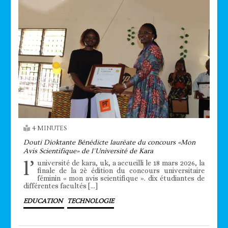
4 MINUTES
Douti Dioktante Bénédicte lauréate du concours «Mon
Avis Scientifique» de l’Université de Kara
l’
université de kara, uk, a accueilli le 18 mars 2026, la
finale de la 2è édition du concours universitaire
féminin « mon avis scientifique ». dix étudiantes de
différentes facultés […]
EDUCATION
TECHNOLOGIE