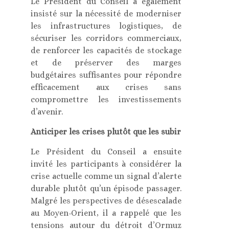
Le Président du Conseil a également
insisté sur la nécessité de moderniser
les infrastructures logistiques, de
sécuriser les corridors commerciaux,
de renforcer les capacités de stockage
et de préserver des marges
budgétaires suffisantes pour répondre
efficacement aux crises sans
compromettre les investissements
d’avenir.
Anticiper les crises plutôt que les subir
Le Président du Conseil a ensuite
invité les participants à considérer la
crise actuelle comme un signal d’alerte
durable plutôt qu’un épisode passager.
Malgré les perspectives de désescalade
au Moyen-Orient, il a rappelé que les
tensions autour du détroit d’Ormuz