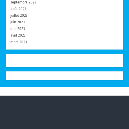
septembre 2023
août 2023
juillet 2023
juin 2023
mai 2023
avril 2023
mars 2023