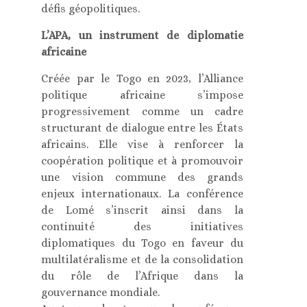
défis géopolitiques.
L’APA, un instrument de diplomatie
africaine
Créée par le Togo en 2023, l’Alliance
politique africaine s’impose
progressivement comme un cadre
structurant de dialogue entre les États
africains. Elle vise à renforcer la
coopération politique et à promouvoir
une vision commune des grands
enjeux internationaux. La conférence
de Lomé s’inscrit ainsi dans la
continuité des initiatives
diplomatiques du Togo en faveur du
multilatéralisme et de la consolidation
du rôle de l’Afrique dans la
gouvernance mondiale.