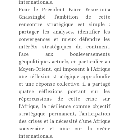
internationale.
Pour le Président Faure Essozimna
Gnassingbé, l’ambition de cette
rencontre stratégique est simple :
partager les analyses, identifier les
convergences et mieux défendre les
intérêts stratégiques du continent.
Face aux bouleversements
géopolitiques actuels, en particulier au
Moyen-Orient, qui imposent à l’Afrique
une réflexion stratégique approfondie
et une réponse collective, il a partagé
quatre réflexions portant sur les
répercussions de cette crise sur
l’Afrique, la résilience comme objectif
stratégique permanent, l’anticipation
des crises et la nécessité d’une Afrique
souveraine et unie sur la scène
internationale.