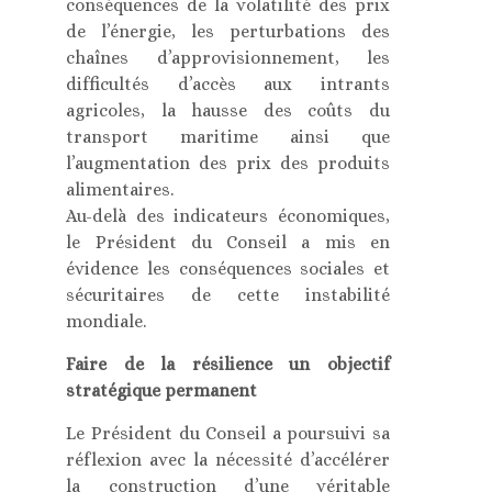
conséquences de la volatilité des prix
de l’énergie, les perturbations des
chaînes d’approvisionnement, les
difficultés d’accès aux intrants
agricoles, la hausse des coûts du
transport maritime ainsi que
l’augmentation des prix des produits
alimentaires.
Au-delà des indicateurs économiques,
le Président du Conseil a mis en
évidence les conséquences sociales et
sécuritaires de cette instabilité
mondiale.
Faire de la résilience un objectif
stratégique permanent
Le Président du Conseil a poursuivi sa
réflexion avec la nécessité d’accélérer
la construction d’une véritable