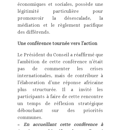
économiques et sociales, possède une
légitimité particulière pour
promouvoir la désescalade, la
médiation et le règlement pacifique
des différends.
Une conférence tournée vers l’action
Le Président du Conseil a réaffirmé que
l’ambition de cette conférence n’était
pas de commenter les crises
internationales, mais de contribuer à
l’élaboration d’une réponse africaine
plus structurée. Il a invité les
participants à faire de cette rencontre
un temps de réflexion stratégique
débouchant sur des priorités
communes.
«
En accueillant cette conférence à