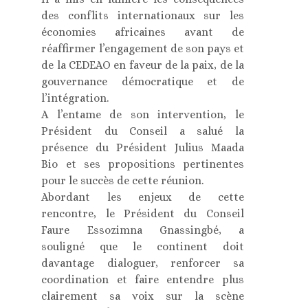
des conflits internationaux sur les
économies africaines avant de
réaffirmer l’engagement de son pays et
de la CEDEAO en faveur de la paix, de la
gouvernance démocratique et de
l’intégration.
A l’entame de son intervention, le
Président du Conseil a salué la
présence du Président Julius Maada
Bio et ses propositions pertinentes
pour le succès de cette réunion.
Abordant les enjeux de cette
rencontre, le Président du Conseil
Faure Essozimna Gnassingbé, a
souligné que le continent doit
davantage dialoguer, renforcer sa
coordination et faire entendre plus
clairement sa voix sur la scène