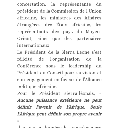
concertation, la représentante du
président de la Commission de l’Union
africaine, les ministres des Affaires
étrangères des États africains, les
représentants des pays du Moyen-
Orient, ainsi que des partenaires
internationaux.
Le Président de la Sierra Leone s’est
félicité de l’organisation de la
Conférence sous le leadership du
Président du Conseil pour sa vision et
son engagement en faveur de l’Alliance
politique africaine.
Pour le Président sierra-léonais, «
Aucune puissance extérieure ne peut
définir l’avenir de l’Afrique. Seule
l’Afrique peut définir son propre avenir
».
Il a mis en lumière les conséquences