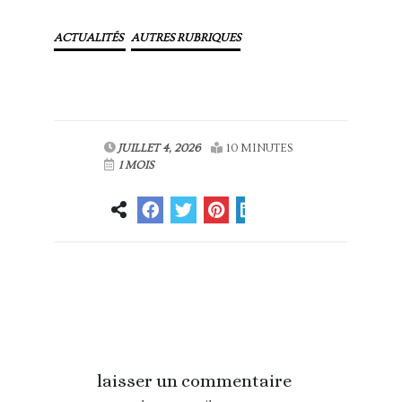
ACTUALITÉS
AUTRES RUBRIQUES
JUILLET 4, 2026
10 MINUTES
1 MOIS
Article
Article suivant
précédent
laisser un commentaire