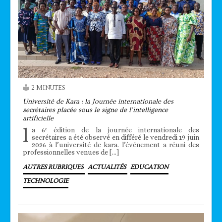
2 MINUTES
Université de Kara : la Journée internationale des
secrétaires placée sous le signe de l’intelligence
artificielle
l
a 6ᵉ édition de la journée internationale des
secrétaires a été observé en différé le vendredi 19 juin
2026 à l’université de kara. l’événement a réuni des
professionnelles venues de […]
AUTRES RUBRIQUES
ACTUALITÉS
EDUCATION
TECHNOLOGIE