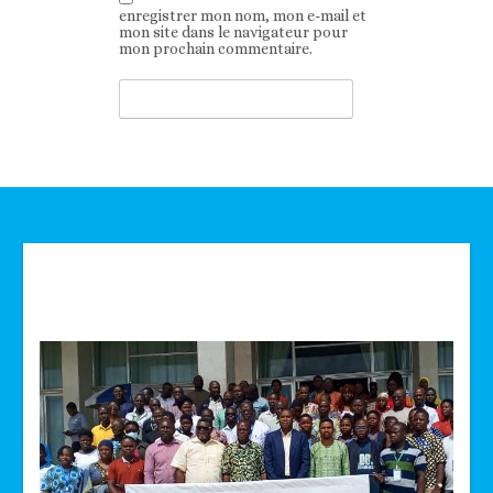
enregistrer mon nom, mon e-mail et
mon site dans le navigateur pour
mon prochain commentaire.
Technologie