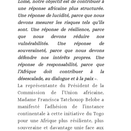
Lomé, notre objectif est de contribuer à
une réponse africaine plus structurée.
Une réponse de lucidité, parce que nous
devons mesurer les risques tels qu’ils
sont. Une réponse de résilience, parce
que nous devons réduire nos
vulnérabilités. Une réponse de
souveraineté, parce que nous devons
défendre nos intérêts propres. Une
réponse de responsabilité, parce que
l’Afrique doit contribuer à la
désescalade, au dialogue et à la paix
».
La représentante du Président de la
Commission de l’Union africaine,
Madame Francisca Tatchouop Belobe a
manifesté l’adhésion de l’instance
continentale à cette initiative du Togo
pour une Afrique plus résiliente, plus
souveraine et davantage unie face aux