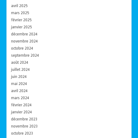
avril 2025
mars 2025
février 2025
janvier 2025
décembre 2024
novembre 2024
octobre 2024
septembre 2024
août 2024
juillet 2024
juin 2024
mai 2024
avril 2024
mars 2024
février 2024
janvier 2024
décembre 2023
novembre 2023
octobre 2023