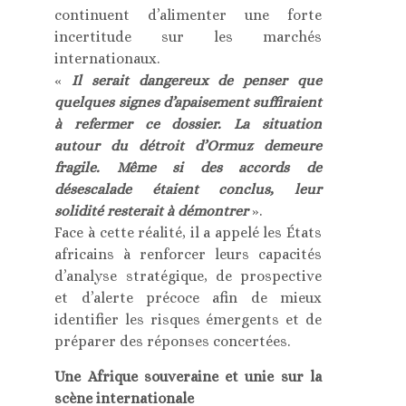
continuent d’alimenter une forte
incertitude sur les marchés
internationaux.
«
Il serait dangereux de penser que
quelques signes d’apaisement suffiraient
à refermer ce dossier. La situation
autour du détroit d’Ormuz demeure
fragile. Même si des accords de
désescalade étaient conclus, leur
solidité resterait à démontrer
».
Face à cette réalité, il a appelé les États
africains à renforcer leurs capacités
d’analyse stratégique, de prospective
et d’alerte précoce afin de mieux
identifier les risques émergents et de
préparer des réponses concertées.
Une Afrique souveraine et unie sur la
scène internationale