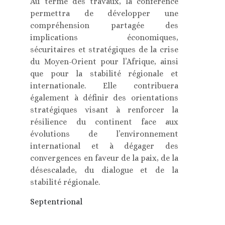
Au terme des travaux, la conférence
permettra de développer une
compréhension partagée des
implications économiques,
sécuritaires et stratégiques de la crise
du Moyen-Orient pour l’Afrique, ainsi
que pour la stabilité régionale et
internationale. Elle contribuera
également à définir des orientations
stratégiques visant à renforcer la
résilience du continent face aux
évolutions de l’environnement
international et à dégager des
convergences en faveur de la paix, de la
désescalade, du dialogue et de la
stabilité régionale.
Septentrional