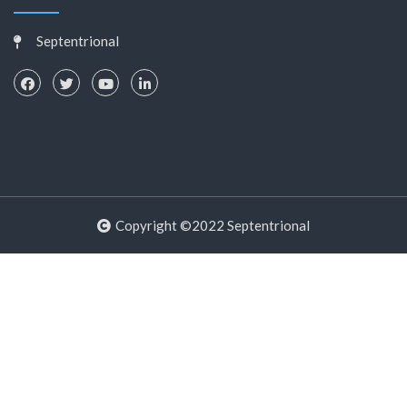
Septentrional
Copyright ©2022 Septentrional