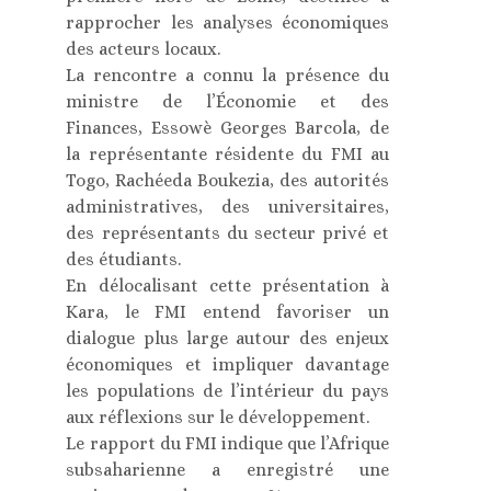
rapprocher les analyses économiques
des acteurs locaux.
La rencontre a connu la présence du
ministre de l’Économie et des
Finances, Essowè Georges Barcola, de
la représentante résidente du FMI au
Togo, Rachéeda Boukezia, des autorités
administratives, des universitaires,
des représentants du secteur privé et
des étudiants.
En délocalisant cette présentation à
Kara, le FMI entend favoriser un
dialogue plus large autour des enjeux
économiques et impliquer davantage
les populations de l’intérieur du pays
aux réflexions sur le développement.
Le rapport du FMI indique que l’Afrique
subsaharienne a enregistré une