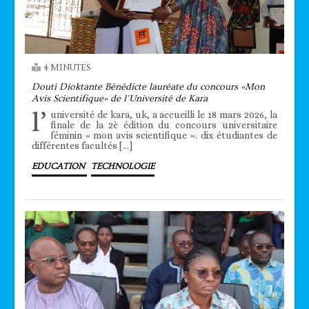
4 MINUTES
Douti Dioktante Bénédicte lauréate du concours «Mon
Avis Scientifique» de l’Université de Kara
l’
université de kara, uk, a accueilli le 18 mars 2026, la
finale de la 2è édition du concours universitaire
féminin « mon avis scientifique ». dix étudiantes de
différentes facultés […]
EDUCATION
TECHNOLOGIE