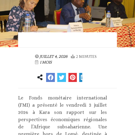
JUILLET 4, 2026
2 MINUTES
1 MOIS
Le Fonds monétaire international
(FMI) a présenté le vendredi 3 juillet
2026 à Kara son rapport sur les
perspectives économiques régionales
de l’Afrique subsaharienne. Une
première hors de Lomé, destinée à