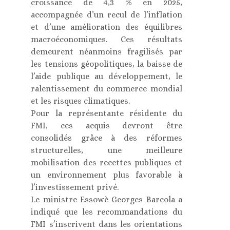
croissance de 4,3 % en 2025,
accompagnée d’un recul de l’inflation
et d’une amélioration des équilibres
macroéconomiques. Ces résultats
demeurent néanmoins fragilisés par
les tensions géopolitiques, la baisse de
l’aide publique au développement, le
ralentissement du commerce mondial
et les risques climatiques.
Pour la représentante résidente du
FMI, ces acquis devront être
consolidés grâce à des réformes
structurelles, une meilleure
mobilisation des recettes publiques et
un environnement plus favorable à
l’investissement privé.
Le ministre Essowè Georges Barcola a
indiqué que les recommandations du
FMI s’inscrivent dans les orientations