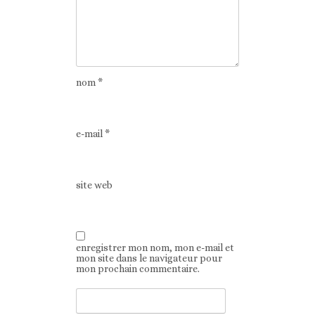
nom
*
e-mail
*
site web
enregistrer mon nom, mon e-mail et
mon site dans le navigateur pour
mon prochain commentaire.