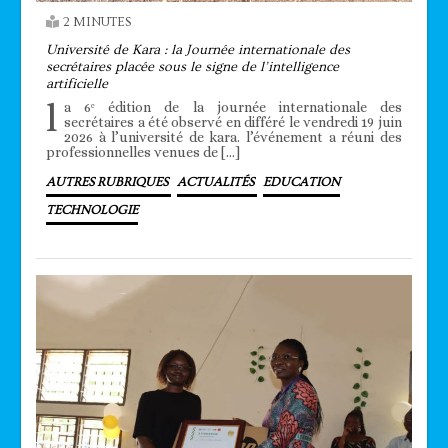
2 MINUTES
Université de Kara : la Journée internationale des
secrétaires placée sous le signe de l’intelligence
artificielle
l
a 6ᵉ édition de la journée internationale des
secrétaires a été observé en différé le vendredi 19 juin
2026 à l’université de kara. l’événement a réuni des
professionnelles venues de […]
AUTRES RUBRIQUES
ACTUALITÉS
EDUCATION
TECHNOLOGIE