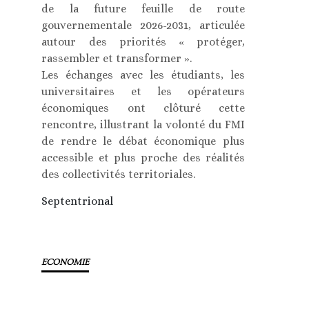
de la future feuille de route
gouvernementale 2026-2031, articulée
autour des priorités « protéger,
rassembler et transformer ».
Les échanges avec les étudiants, les
universitaires et les opérateurs
économiques ont clôturé cette
rencontre, illustrant la volonté du FMI
de rendre le débat économique plus
accessible et plus proche des réalités
des collectivités territoriales.
Septentrional
ECONOMIE