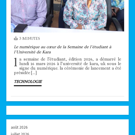
3 MINUTES
Le numérique au cœur de la Semaine de l’étudiant à
l’Université de Kara
l
a semaine de l’étudiant, édition 2026, a démarré le
lundi 16 mars 2026 à l’université de kara, uk sous le
signe du numérique. la cérémonie de lancement a été
présidée […]
TECHNOLOGIE
août 2026
juillet 2026