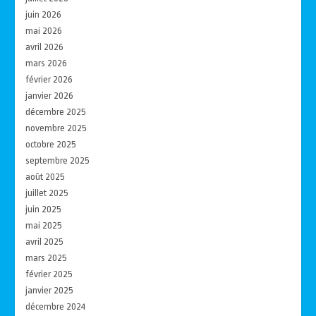
juin 2026
mai 2026
avril 2026
mars 2026
février 2026
janvier 2026
décembre 2025
novembre 2025
octobre 2025
septembre 2025
août 2025
juillet 2025
juin 2025
mai 2025
avril 2025
mars 2025
février 2025
janvier 2025
décembre 2024