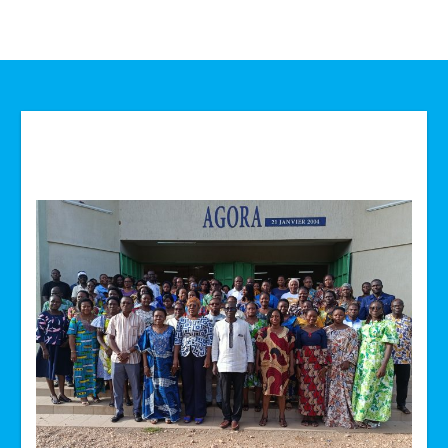
Technologie