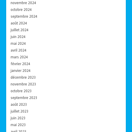
novembre 2024
octobre 2024
septembre 2024
août 2024
juillet 2024
juin 2024
mai 2024
avril 2024
mars 2024
février 2024
janvier 2024
décembre 2023
novembre 2023
octobre 2023
septembre 2023
août 2023
juillet 2023
juin 2023
mai 2023
avril 2023