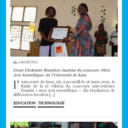
4 MINUTES
Douti Dioktante Bénédicte lauréate du concours «Mon
Avis Scientifique» de l’Université de Kara
l’
université de kara, uk, a accueilli le 18 mars 2026, la
finale de la 2è édition du concours universitaire
féminin « mon avis scientifique ». dix étudiantes de
différentes facultés […]
EDUCATION
TECHNOLOGIE