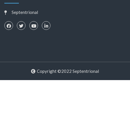
Septentrional
Copyright ©2022 Septentrional