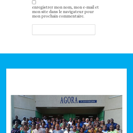
enregistrer mon nom, mon e-mail et
mon site dans le navigateur pour
mon prochain commentaire.
Technologie