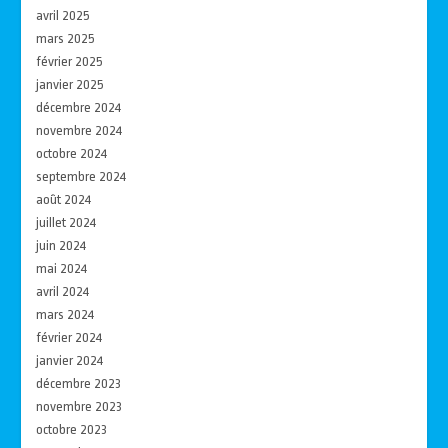
avril 2025
mars 2025
février 2025
janvier 2025
décembre 2024
novembre 2024
octobre 2024
septembre 2024
août 2024
juillet 2024
juin 2024
mai 2024
avril 2024
mars 2024
février 2024
janvier 2024
décembre 2023
novembre 2023
octobre 2023