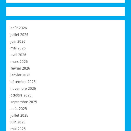
août 2026
juillet 2026
juin 2026
mai 2026
avril 2026
mars 2026
février 2026
janvier 2026
décembre 2025
novembre 2025
octobre 2025
septembre 2025
août 2025
juillet 2025
juin 2025
mai 2025