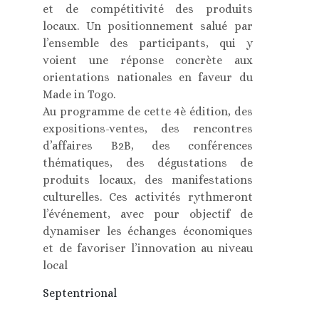
et de compétitivité des produits
locaux. Un positionnement salué par
l’ensemble des participants, qui y
voient une réponse concrète aux
orientations nationales en faveur du
Made in Togo.
Au programme de cette 4è édition, des
expositions-ventes, des rencontres
d’affaires B2B, des conférences
thématiques, des dégustations de
produits locaux, des manifestations
culturelles. Ces activités rythmeront
l’événement, avec pour objectif de
dynamiser les échanges économiques
et de favoriser l’innovation au niveau
local
Septentrional