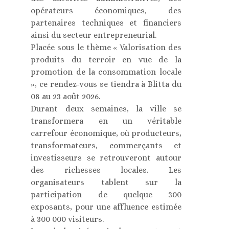
opérateurs économiques, des
partenaires techniques et financiers
ainsi du secteur entrepreneurial.
Placée sous le thème « Valorisation des
produits du terroir en vue de la
promotion de la consommation locale
», ce rendez-vous se tiendra à Blitta du
08 au 23 août 2026.
Durant deux semaines, la ville se
transformera en un véritable
carrefour économique, où producteurs,
transformateurs, commerçants et
investisseurs se retrouveront autour
des richesses locales. Les
organisateurs tablent sur la
participation de quelque 300
exposants, pour une affluence estimée
à 300 000 visiteurs.