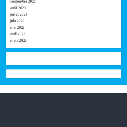
septembre 2023
août 2023
juillet 2023
juin 2023
mai 2023
avril 2023
mars 2023