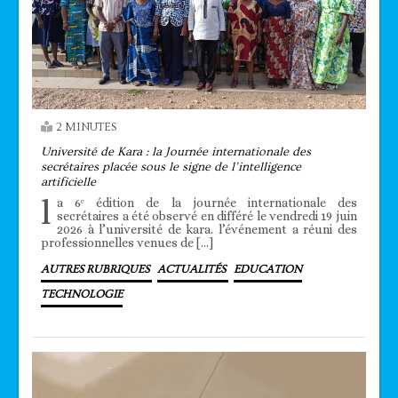
2 MINUTES
Université de Kara : la Journée internationale des
secrétaires placée sous le signe de l’intelligence
artificielle
l
a 6ᵉ édition de la journée internationale des
secrétaires a été observé en différé le vendredi 19 juin
2026 à l’université de kara. l’événement a réuni des
professionnelles venues de […]
AUTRES RUBRIQUES
ACTUALITÉS
EDUCATION
TECHNOLOGIE