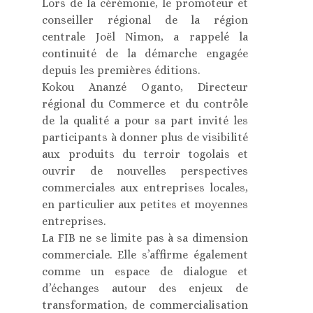
Lors de la cérémonie, le promoteur et
conseiller régional de la région
centrale Joël Nimon, a rappelé la
continuité de la démarche engagée
depuis les premières éditions.
Kokou Ananzé Oganto, Directeur
régional du Commerce et du contrôle
de la qualité a pour sa part invité les
participants à donner plus de visibilité
aux produits du terroir togolais et
ouvrir de nouvelles perspectives
commerciales aux entreprises locales,
en particulier aux petites et moyennes
entreprises.
La FIB ne se limite pas à sa dimension
commerciale. Elle s’affirme également
comme un espace de dialogue et
d’échanges autour des enjeux de
transformation, de commercialisation