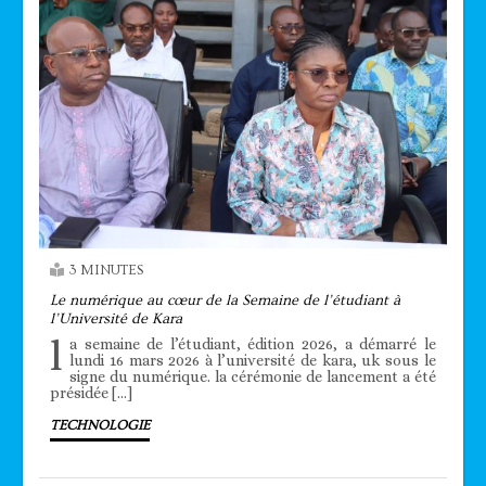
3 MINUTES
Le numérique au cœur de la Semaine de l’étudiant à
l’Université de Kara
l
a semaine de l’étudiant, édition 2026, a démarré le
lundi 16 mars 2026 à l’université de kara, uk sous le
signe du numérique. la cérémonie de lancement a été
présidée […]
TECHNOLOGIE