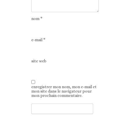
nom
*
e-mail
*
site web
enregistrer mon nom, mon e-mail et
mon site dans le navigateur pour
mon prochain commentaire.