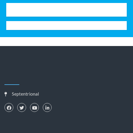
Septentrional