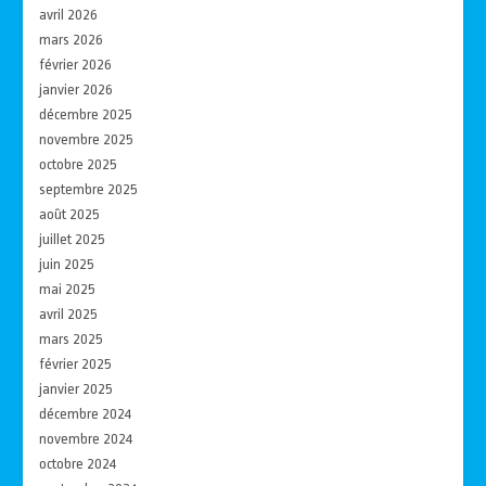
avril 2026
mars 2026
février 2026
janvier 2026
décembre 2025
novembre 2025
octobre 2025
septembre 2025
août 2025
juillet 2025
juin 2025
mai 2025
avril 2025
mars 2025
février 2025
janvier 2025
décembre 2024
novembre 2024
octobre 2024