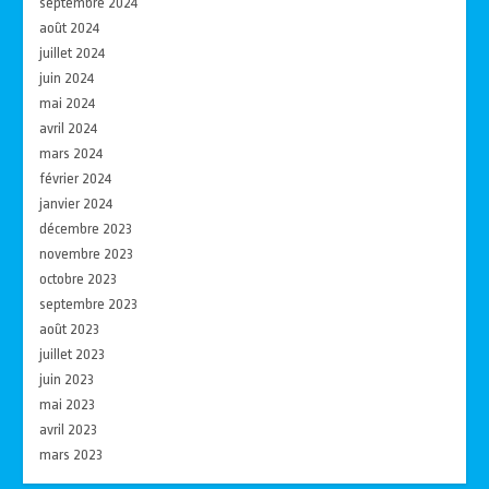
septembre 2024
août 2024
juillet 2024
juin 2024
mai 2024
avril 2024
mars 2024
février 2024
janvier 2024
décembre 2023
novembre 2023
octobre 2023
septembre 2023
août 2023
juillet 2023
juin 2023
mai 2023
avril 2023
mars 2023