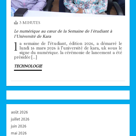
3 MINUTES
Le numérique au cœur de la Semaine de l’étudiant à
l’Université de Kara
l
a semaine de l’étudiant, édition 2026, a démarré le
lundi 16 mars 2026 à l’université de kara, uk sous le
signe du numérique. la cérémonie de lancement a été
présidée […]
TECHNOLOGIE
août 2026
juillet 2026
juin 2026
mai 2026