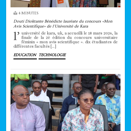
4 MINUTES
Douti Dioktante Bénédicte lauréate du concours «Mon
Avis Scientifique» de l’Université de Kara
l’
université de kara, uk, a accueilli le 18 mars 2026, la
finale de la 2è édition du concours universitaire
féminin « mon avis scientifique ». dix étudiantes de
différentes facultés […]
EDUCATION
TECHNOLOGIE