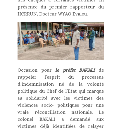
présence du premier rapporteur du
HCRRUN, Docteur WYAO Evalou.
Occasion pour
le préfet BAKALI
de
rappeler l’esprit du processus
d’indemnisation né de la volonté
politique du Chef de l’Etat qui marque
sa solidarité avec les victimes des
violences socio- politiques pour une
vraie réconciliation nationale. Le
colonel BAKALI a demandé aux
victimes déjà identifiées de relayer