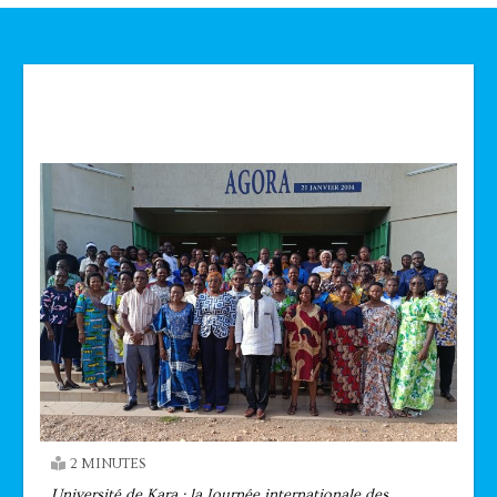
Technologie
2 MINUTES
Université de Kara : la Journée internationale des