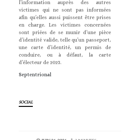
l’information auprès des autres
victimes qui ne sont pas informées
afin qu’elles aussi puissent être prises
en charge. Les victimes concernées
sont priées de se munir d’une pièce
d’identité valide, telle qu’un passeport,
une carte d’identité, un permis de
conduire, ou à défaut, la carte
d’électeur de 2023.
Septentrional
SOCIAL