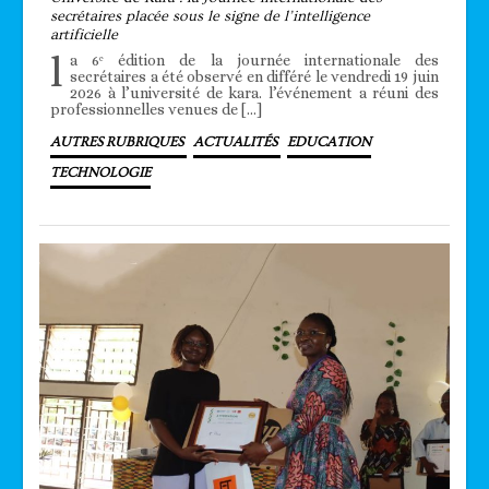
secrétaires placée sous le signe de l’intelligence
artificielle
l
a 6ᵉ édition de la journée internationale des
secrétaires a été observé en différé le vendredi 19 juin
2026 à l’université de kara. l’événement a réuni des
professionnelles venues de […]
AUTRES RUBRIQUES
ACTUALITÉS
EDUCATION
TECHNOLOGIE